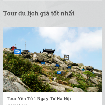
Tour du lịch giá tốt nhất
Tour Yên Tử 1 Ngày Từ Hà Nội