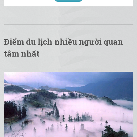
Điểm du lịch nhiều người quan
tâm nhất