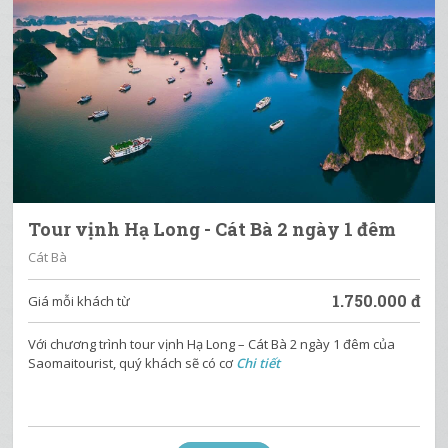
Tour vịnh Hạ Long - Cát Bà 2 ngày 1 đêm
Cát Bà
1.750.000
đ
Giá mỗi khách từ
Với chương trình tour vịnh Hạ Long – Cát Bà 2 ngày 1 đêm của
Saomaitourist, quý khách sẽ có cơ
Chi tiết