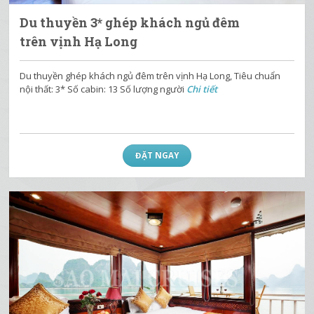
Du thuyền 3* ghép khách ngủ đêm
trên vịnh Hạ Long
Du thuyền ghép khách ngủ đêm trên vịnh Hạ Long, Tiêu chuẩn
nội thất: 3* Số cabin: 13 Số lượng người
Chi tiết
ĐẶT NGAY