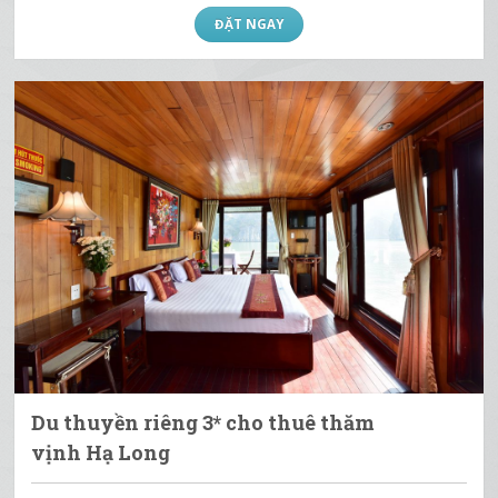
ĐẶT NGAY
Du thuyền riêng 3* cho thuê thăm
vịnh Hạ Long