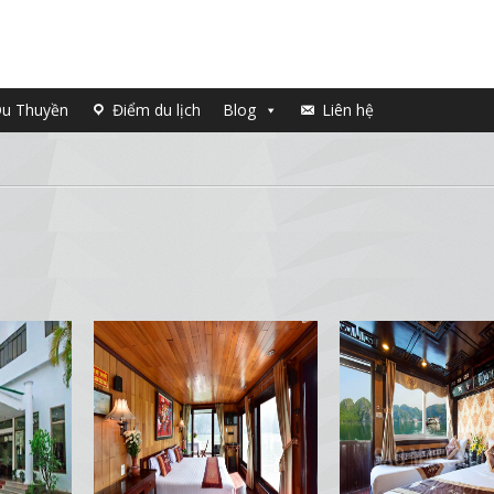
u Thuyền
Điểm du lịch
Blog
Liên hệ