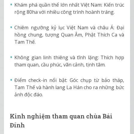
Khám phá quần thể lớn nhất Việt Nam: Kiến trúc
rộng 80ha với nhiều công trình hoành tráng.
Chiêm ngưỡng kỷ lục Việt Nam và châu Á: Đại
hồng chung, tượng Quan Âm, Phật Thích Ca và
Tam Thế.
Không gian linh thiêng và tĩnh lặng: Thích hợp
tham quan, cầu phúc, vãn cảnh, tịnh tâm.
Điểm check-in nổi bật: Góc chụp từ bảo tháp,
Tam Thế và hành lang La Hán cho ra những bức
ảnh độc đáo.
Kinh nghiệm tham quan chùa Bái
Đính