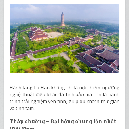
Hành lang La Hán không chỉ là nơi chiêm ngưỡng
nghệ thuật điêu khắc đá tinh xảo mà còn là hành
trình trải nghiệm yên tĩnh, giúp du khách thư giãn
và tịnh tâm.
Tháp chuông – Đại hồng chung lớn nhất
Việt Nam