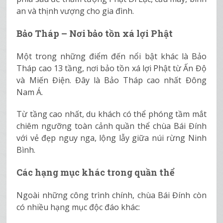
an và thịnh vượng cho gia đình.
Bảo Tháp – Nơi bảo tồn xá lợi Phật
Một trong những điểm đến nổi bật khác là Bảo
Tháp cao 13 tầng, nơi bảo tồn xá lợi Phật từ Ấn Độ
và Miến Điện. Đây là Bảo Tháp cao nhất Đông
Nam Á.
Từ tầng cao nhất, du khách có thể phóng tầm mắt
chiêm ngưỡng toàn cảnh quần thể chùa Bái Đính
với vẻ đẹp nguy nga, lộng lẫy giữa núi rừng Ninh
Bình.
Các hạng mục khác trong quần thể
Ngoài những công trình chính, chùa Bái Đính còn
có nhiều hạng mục độc đáo khác: