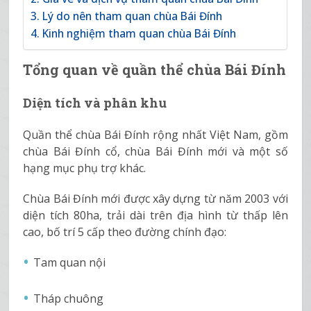
Lý do nên tham quan chùa Bái Đính
Kinh nghiệm tham quan chùa Bái Đính
Tổng quan về quần thể chùa Bái Đính
Diện tích và phân khu
Quần thể chùa Bái Đính rộng nhất Việt Nam, gồm
chùa Bái Đính cổ, chùa Bái Đính mới và một số
hạng mục phụ trợ khác.
Chùa Bái Đính mới được xây dựng từ năm 2003 với
diện tích 80ha, trải dài trên địa hình từ thấp lên
cao, bố trí 5 cấp theo đường chính đạo:
Tam quan nội
Tháp chuông