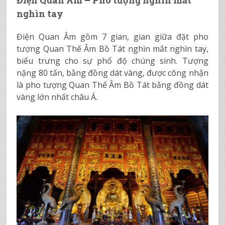
nghìn tay
Điện Quan Âm gồm 7 gian, gian giữa đặt pho
tượng Quan Thế Âm Bồ Tát nghìn mắt nghìn tay,
biểu trưng cho sự phổ độ chúng sinh. Tượng
nặng 80 tấn, bằng đồng dát vàng, được công nhận
là pho tượng Quan Thế Âm Bồ Tát bằng đồng dát
vàng lớn nhất châu Á.