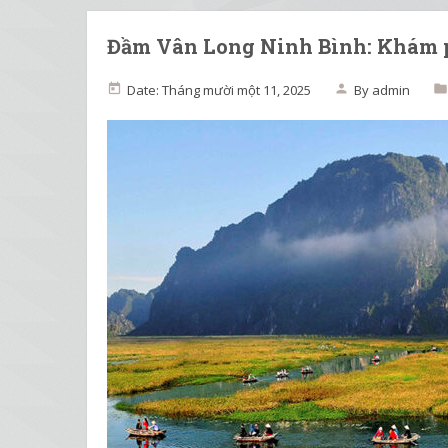
Đầm Vân Long Ninh Bình: Khám 
Date: Tháng mười một 11, 2025
By
admin