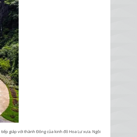
tiếp giáp với thành Đông của kinh đô Hoa Lư xưa. Ngôi