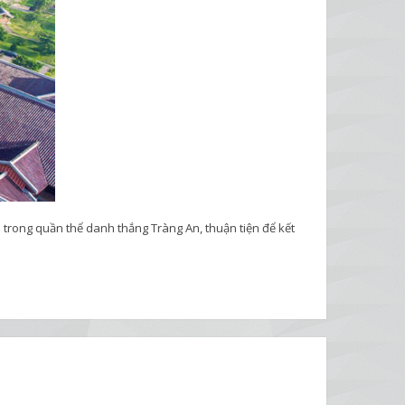
 trong quần thể danh thắng Tràng An, thuận tiện để kết