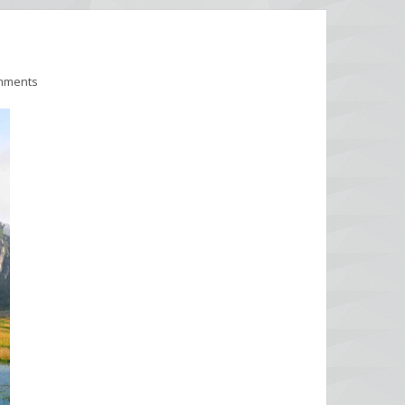
mments