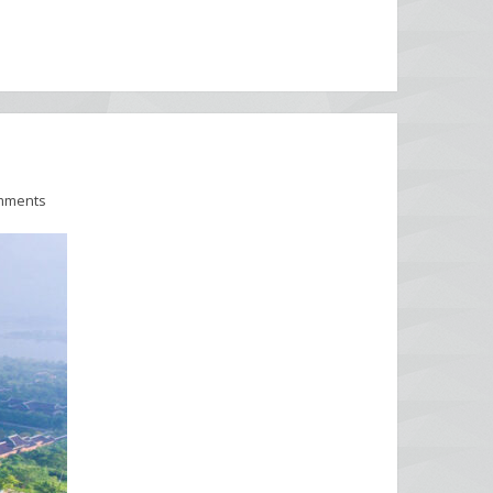
mments