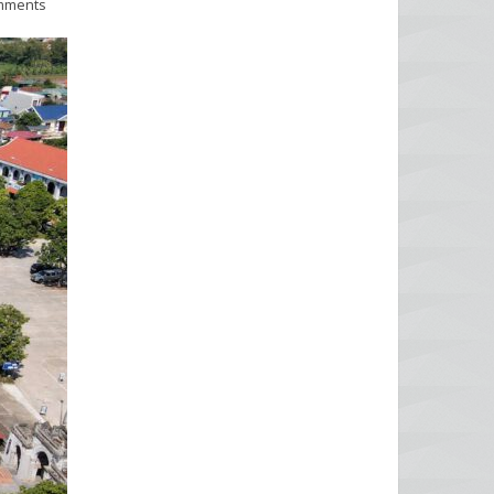
mments