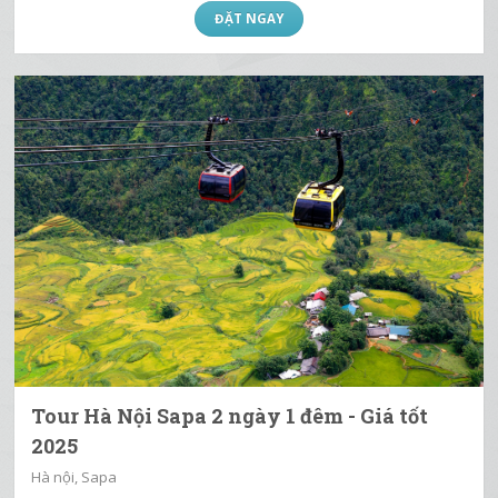
ĐẶT NGAY
Tour Hà Nội Sapa 2 ngày 1 đêm - Giá tốt
2025
Hà nội, Sapa