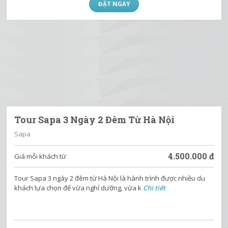
ĐẶT NGAY
Tour Sapa 3 Ngày 2 Đêm Từ Hà Nội
Sapa
4.500.000
đ
Giá mỗi khách từ