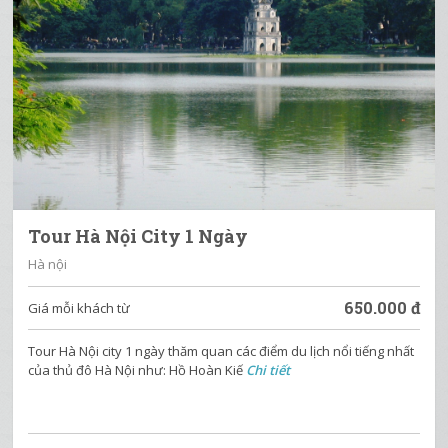
Tour Hà Nội City 1 Ngày
Hà nội
650.000
đ
Giá mỗi khách từ
Tour Hà Nội city 1 ngày thăm quan các điểm du lịch nổi tiếng nhất
của thủ đô Hà Nội như: Hồ Hoàn Kiế
Chi tiết