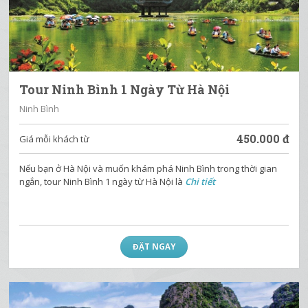
Tour Ninh Bình 1 Ngày Từ Hà Nội
Ninh Bình
450.000
đ
Giá mỗi khách từ
Nếu bạn ở Hà Nội và muốn khám phá Ninh Bình trong thời gian
ngắn, tour Ninh Bình 1 ngày từ Hà Nội là
Chi tiết
ĐẶT NGAY