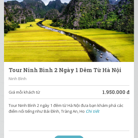
Tour Ninh Bình 2 Ngày 1 Đêm Từ Hà Nội
Ninh Bình
1.950.000
đ
Giá mỗi khách từ
Tour Ninh Bình 2 ngày 1 đêm từ Hà Nội đưa bạn khám phá các
điểm nổi tiếng như Bái Đính, Tràng An, Ho
Chi tiết